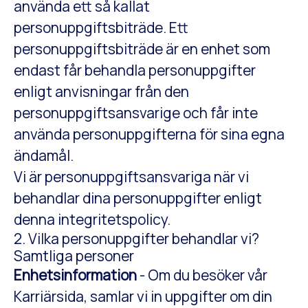
använda ett så kallat
personuppgiftsbiträde. Ett
personuppgiftsbiträde är en enhet som
endast får behandla personuppgifter
enligt anvisningar från den
personuppgiftsansvarige och får inte
använda personuppgifterna för sina egna
ändamål.
Vi är personuppgiftsansvariga när vi
behandlar dina personuppgifter enligt
denna integritetspolicy.
2. Vilka personuppgifter behandlar vi?
Samtliga personer
Enhetsinformation
- Om du besöker vår
Karriärsida, samlar vi in uppgifter om din