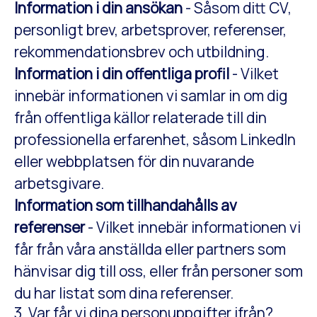
Information i din ansökan
- Såsom ditt CV,
personligt brev, arbetsprover, referenser,
rekommendationsbrev och utbildning.
Information i din offentliga profil
- Vilket
innebär informationen vi samlar in om dig
från offentliga källor relaterade till din
professionella erfarenhet, såsom LinkedIn
eller webbplatsen för din nuvarande
arbetsgivare.
Information som tillhandahålls av
referenser
- Vilket innebär informationen vi
får från våra anställda eller partners som
hänvisar dig till oss, eller från personer som
du har listat som dina referenser.
3. Var får vi dina personuppgifter ifrån?