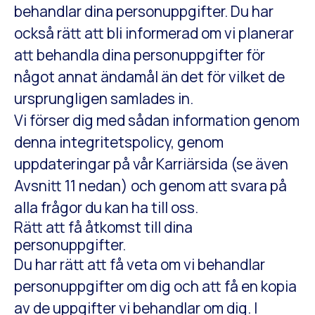
behandlar dina personuppgifter. Du har
också rätt att bli informerad om vi planerar
att behandla dina personuppgifter för
något annat ändamål än det för vilket de
ursprungligen samlades in.
Vi förser dig med sådan information genom
denna integritetspolicy, genom
uppdateringar på vår Karriärsida (se även
Avsnitt 11 nedan) och genom att svara på
alla frågor du kan ha till oss.
Rätt att få åtkomst till dina
personuppgifter.
Du har rätt att få veta om vi behandlar
personuppgifter om dig och att få en kopia
av de uppgifter vi behandlar om dig. I