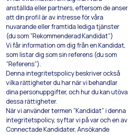
anställda eller partners, eftersom de anser
att din profil är av intresse för våra
nuvarande eller framtida lediga tjänster
(du som ”Rekommenderad Kandidat”)
Vi får information om dig från en Kandidat,
som listar dig som sin referens (du som
”Referens”).
Denna integritetspolicy beskriver också
vilka rättigheter du har när vi behandlar
dina personuppgifter, och hur du kan utöva
dessa rättigheter.
När vi använder termen ”Kandidat” i denna
integritetspolicy, syftar vi på var och en av
Connectade Kandidater, Ansökande