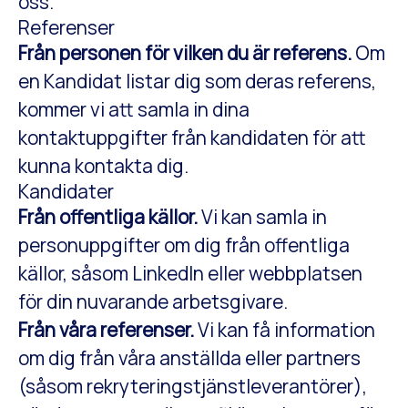
oss.
Referenser
Från personen för vilken du är referens.
Om
en Kandidat listar dig som deras referens,
kommer vi att samla in dina
kontaktuppgifter från kandidaten för att
kunna kontakta dig.
Kandidater
Från offentliga källor.
Vi kan samla in
personuppgifter om dig från offentliga
källor, såsom LinkedIn eller webbplatsen
för din nuvarande arbetsgivare.
Från våra referenser.
Vi kan få information
om dig från våra anställda eller partners
(såsom rekryteringstjänstleverantörer),