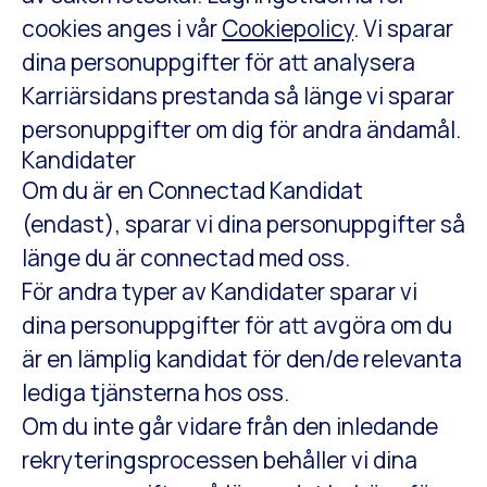
cookies anges i vår
Cookiepolicy
. Vi sparar
dina personuppgifter för att analysera
Karriärsidans prestanda så länge vi sparar
personuppgifter om dig för andra ändamål.
Kandidater
Om du är en Connectad Kandidat
(endast), sparar vi dina personuppgifter så
länge du är connectad med oss.
För andra typer av Kandidater sparar vi
dina personuppgifter för att avgöra om du
är en lämplig kandidat för den/de relevanta
lediga tjänsterna hos oss.
Om du inte går vidare från den inledande
rekryteringsprocessen behåller vi dina