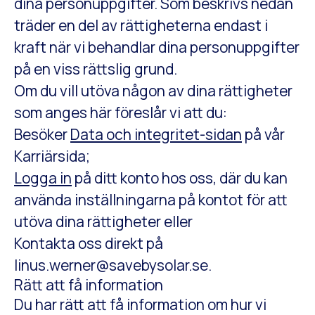
dina personuppgifter. Som beskrivs nedan
träder en del av rättigheterna endast i
kraft när vi behandlar dina personuppgifter
på en viss rättslig grund.
Om du vill utöva någon av dina rättigheter
som anges här föreslår vi att du:
Besöker
Data och integritet-sidan
på vår
Karriärsida;
Logga in
på ditt konto hos oss, där du kan
använda inställningarna på kontot för att
utöva dina rättigheter eller
Kontakta oss direkt på
linus.werner@savebysolar.se.
Rätt att få information
Du har rätt att få information om hur vi