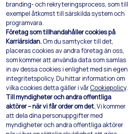
branding- och rekryteringsprocess, som till
exempel åtkomst till särskilda system och
programvara.
Företag som tillhandahåller cookies på
Karriärsidan.
Om du samtycker till det,
placeras cookies av andra företag än oss,
som kommer att använda data som samlas
in av dessa cookies i enlighet med sin egen
integritetspolicy. Du hittar information om
vilka cookies detta gäller i vår
Cookiepolicy
.
Till myndigheter och andra offentliga
aktörer – när vi får order om det.
Vi kommer
att dela dina personuppgifter med
myndigheter och andra offentliga aktörer