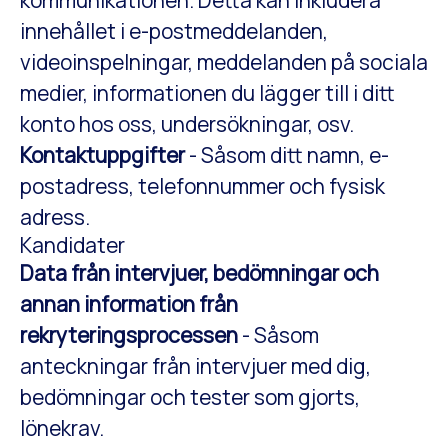
kommunikationen. Detta kan inkludera
innehållet i e-postmeddelanden,
videoinspelningar, meddelanden på sociala
medier, informationen du lägger till i ditt
konto hos oss, undersökningar, osv.
Kontaktuppgifter
- Såsom ditt namn, e-
postadress, telefonnummer och fysisk
adress.
Kandidater
Data från intervjuer, bedömningar och
annan information från
rekryteringsprocessen
- Såsom
anteckningar från intervjuer med dig,
bedömningar och tester som gjorts,
lönekrav.