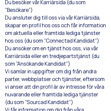
Du besöker vår Karriärsida (du som
”Besökare”)
Du ansluter dig till oss via vår Karriärsida,
skapar en profil hos oss och får information
om aktuella eller framtida lediga tjänster
hos oss (du som ”Connectad Kandidat”)
Du ansöker om en tjänst hos oss, via vår
Karriärsida eller en tredjepartstjänst (du
som ”Ansökande Kandidat”)
Vi samlar in uppgifter om dig från andra
parter, webbplatser och tjänster, eftersom
vi anser att din profil är av intresse för våra
nuvarande eller framtida lediga tjänster
(du som ”Sourcad Kandidat”)
Vi får information om dig från våra