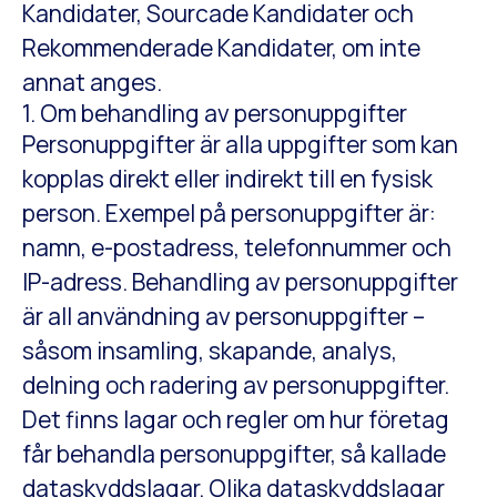
Kandidater, Sourcade Kandidater och
Rekommenderade Kandidater, om inte
annat anges.
1. Om behandling av personuppgifter
Personuppgifter är alla uppgifter som kan
kopplas direkt eller indirekt till en fysisk
person. Exempel på personuppgifter är:
namn, e-postadress, telefonnummer och
IP-adress. Behandling av personuppgifter
är all användning av personuppgifter –
såsom insamling, skapande, analys,
delning och radering av personuppgifter.
Det finns lagar och regler om hur företag
får behandla personuppgifter, så kallade
dataskyddslagar. Olika dataskyddslagar