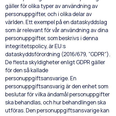
gäller för olika typer av användning av
personuppgifter, och i olika delar av
världen. Ett exempel på en dataskyddslag
som är relevant för vår användning av dina
personuppgifter, som beskrivs i denna
integritetspolicy, är EU:s
dataskyddsförordning (2016/679, ”GDPR”).
De flesta skyldigheter enligt GDPR gäller
för den så kallade
personuppgiftsansvarige. En
personuppgiftsansvarig är den enhet som
beslutar för vilka ändamål personuppgifter
ska behandlas, och hur behandlingen ska
utföras. Den personuppgiftsansvarige kan