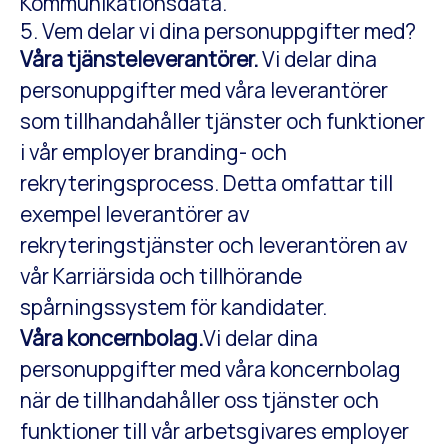
Kommunikationsdata.
5. Vem delar vi dina personuppgifter med?
Våra tjänsteleverantörer.
Vi delar dina
personuppgifter med våra leverantörer
som tillhandahåller tjänster och funktioner
i vår employer branding- och
rekryteringsprocess. Detta omfattar till
exempel leverantörer av
rekryteringstjänster och leverantören av
vår Karriärsida och tillhörande
spårningssystem för kandidater.
Våra koncernbolag.
Vi delar dina
personuppgifter med våra koncernbolag
när de tillhandahåller oss tjänster och
funktioner till vår arbetsgivares employer