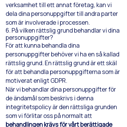
verksamhet till ett annat företag, kan vi
dela dina personuppgifter till andra parter
som är involverade i processen.
6. På vilken rättslig grund behandlar vi dina
personuppgifter?
För att kunna behandla dina
personuppgifter behöver vi ha en så kallad
rättslig grund. En rättslig grund är ett skäl
för att behandla personuppgifterna som är
motiverat enligt GDPR.
När vi behandlar dina personuppgifter för
de ändamål som beskrivs i denna
integritetspolicy är den rättsliga grunden
som vi förlitar oss på normalt att
behandlingen krävs för vårt berättigade