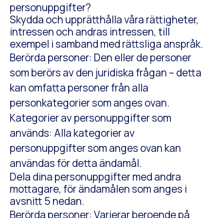
personuppgifter?
Skydda och upprätthålla våra rättigheter,
intressen och andras intressen, till
exempel i samband med rättsliga anspråk.
Berörda personer: Den eller de personer
som berörs av den juridiska frågan – detta
kan omfatta personer från alla
personkategorier som anges ovan.
Kategorier av personuppgifter som
används: Alla kategorier av
personuppgifter som anges ovan kan
användas för detta ändamål.
Dela dina personuppgifter med andra
mottagare, för ändamålen som anges i
avsnitt 5 nedan.
Berörda personer: Varierar beroende på