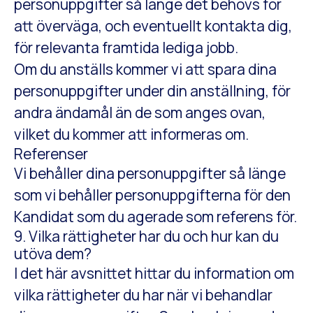
personuppgifter så länge det behövs för
att överväga, och eventuellt kontakta dig,
för relevanta framtida lediga jobb.
Om du anställs kommer vi att spara dina
personuppgifter under din anställning, för
andra ändamål än de som anges ovan,
vilket du kommer att informeras om.
Referenser
Vi behåller dina personuppgifter så länge
som vi behåller personuppgifterna för den
Kandidat som du agerade som referens för.
9. Vilka rättigheter har du och hur kan du
utöva dem?
I det här avsnittet hittar du information om
vilka rättigheter du har när vi behandlar