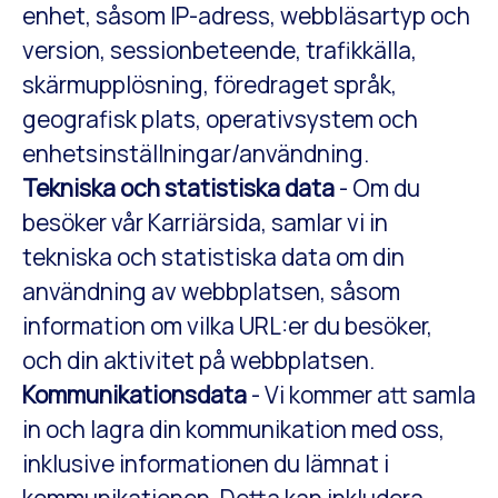
enhet, såsom IP-adress, webbläsartyp och
version, sessionbeteende, trafikkälla,
skärmupplösning, föredraget språk,
geografisk plats, operativsystem och
enhetsinställningar/användning.
Tekniska och statistiska data
- Om du
besöker vår Karriärsida, samlar vi in
tekniska och statistiska data om din
användning av webbplatsen, såsom
information om vilka URL:er du besöker,
och din aktivitet på webbplatsen.
Kommunikationsdata
- Vi kommer att samla
in och lagra din kommunikation med oss,
inklusive informationen du lämnat i