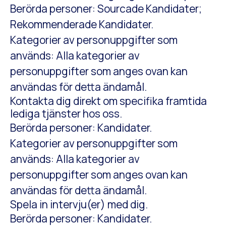
Berörda personer: Sourcade Kandidater;
Rekommenderade Kandidater.
Kategorier av personuppgifter som
används: Alla kategorier av
personuppgifter som anges ovan kan
användas för detta ändamål.
Kontakta dig direkt om specifika framtida
lediga tjänster hos oss.
Berörda personer: Kandidater.
Kategorier av personuppgifter som
används: Alla kategorier av
personuppgifter som anges ovan kan
användas för detta ändamål.
Spela in intervju(er) med dig.
Berörda personer: Kandidater.