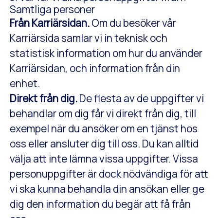
Samtliga personer
Från Karriärsidan.
Om du besöker vår
Karriärsida samlar vi in teknisk och
statistisk information om hur du använder
Karriärsidan, och information från din
enhet.
Direkt från dig.
De flesta av de uppgifter vi
behandlar om dig får vi direkt från dig, till
exempel när du ansöker om en tjänst hos
oss eller ansluter dig till oss. Du kan alltid
välja att inte lämna vissa uppgifter. Vissa
personuppgifter är dock nödvändiga för att
vi ska kunna behandla din ansökan eller ge
dig den information du begär att få från