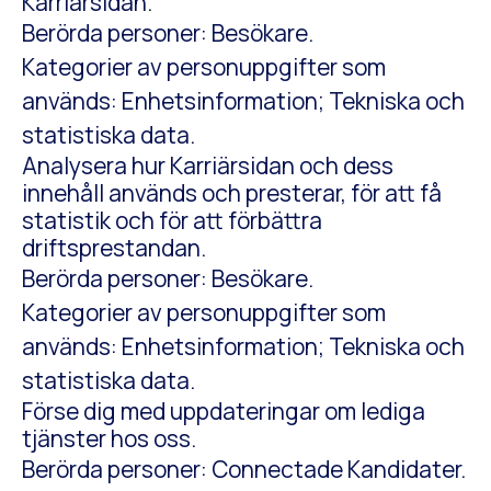
Karriärsidan.
Berörda personer: Besökare.
Kategorier av personuppgifter som
används: Enhetsinformation; Tekniska och
statistiska data.
Analysera hur Karriärsidan och dess
innehåll används och presterar, för att få
statistik och för att förbättra
driftsprestandan.
Berörda personer: Besökare.
Kategorier av personuppgifter som
används: Enhetsinformation; Tekniska och
statistiska data.
Förse dig med uppdateringar om lediga
tjänster hos oss.
Berörda personer: Connectade Kandidater.