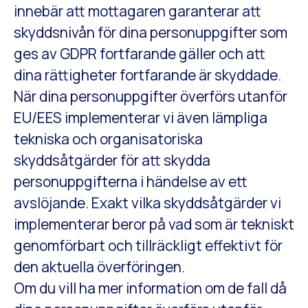
innebär att mottagaren garanterar att
skyddsnivån för dina personuppgifter som
ges av GDPR fortfarande gäller och att
dina rättigheter fortfarande är skyddade.
När dina personuppgifter överförs utanför
EU/EES implementerar vi även lämpliga
tekniska och organisatoriska
skyddsåtgärder för att skydda
personuppgifterna i händelse av ett
avslöjande. Exakt vilka skyddsåtgärder vi
implementerar beror på vad som är tekniskt
genomförbart och tillräckligt effektivt för
den aktuella överföringen.
Om du vill ha mer information om de fall då