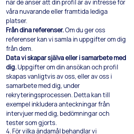
när de anser att din profil är av intresse för
våra nuvarande eller framtida lediga
platser.
Från dina referenser.
Om du ger oss
referenser kan vi samla in uppgifter om dig
från dem.
Data vi skapar själva eller i samarbete med
dig.
Uppgifter om din ansökan och profil
skapas vanligtvis av oss, eller av oss i
samarbete med dig, under
rekryteringsprocessen. Detta kan till
exempel inkludera anteckningar från
intervjuer med dig, bedömningar och
tester som gjorts.
4. För vilka ändamål behandlar vi