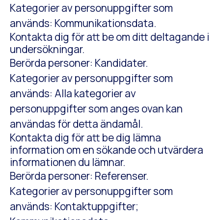
Kategorier av personuppgifter som
används: Kommunikationsdata.
Kontakta dig för att be om ditt deltagande i
undersökningar.
Berörda personer: Kandidater.
Kategorier av personuppgifter som
används: Alla kategorier av
personuppgifter som anges ovan kan
användas för detta ändamål.
Kontakta dig för att be dig lämna
information om en sökande och utvärdera
informationen du lämnar.
Berörda personer: Referenser.
Kategorier av personuppgifter som
används: Kontaktuppgifter;