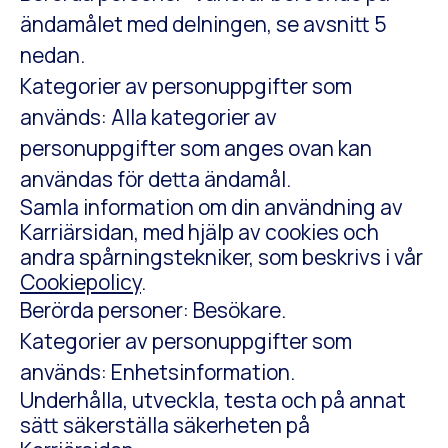
ändamålet med delningen, se avsnitt 5
nedan.
Kategorier av personuppgifter som
används: Alla kategorier av
personuppgifter som anges ovan kan
användas för detta ändamål.
Samla information om din användning av
Karriärsidan, med hjälp av cookies och
andra spårningstekniker, som beskrivs i vår
Cookiepolicy
.
Berörda personer: Besökare.
Kategorier av personuppgifter som
används: Enhetsinformation.
Underhålla, utveckla, testa och på annat
sätt säkerställa säkerheten på