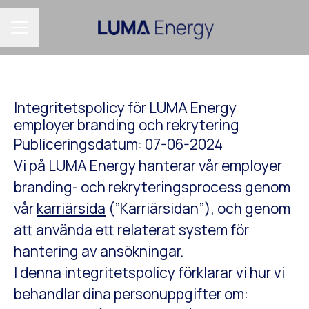
KARRIÄRMENY
Integritetspolicy för LUMA Energy
employer branding och rekrytering
Publiceringsdatum: 07-06-2024
Vi på LUMA Energy hanterar vår employer
branding- och rekryteringsprocess genom
vår
karriärsida
(”Karriärsidan”), och genom
att använda ett relaterat system för
hantering av ansökningar.
I denna integritetspolicy förklarar vi hur vi
behandlar dina personuppgifter om: