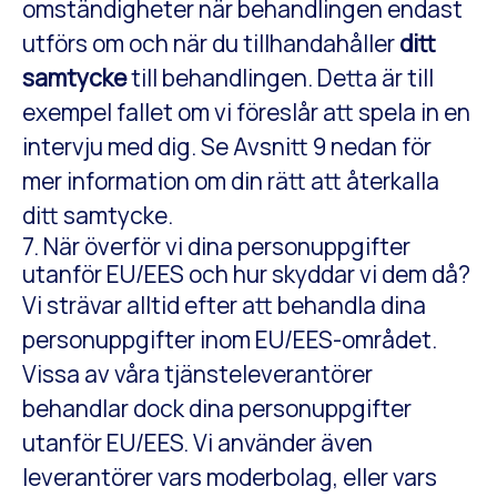
omständigheter när behandlingen endast
utförs om och när du tillhandahåller
ditt
samtycke
till behandlingen. Detta är till
exempel fallet om vi föreslår att spela in en
intervju med dig. Se Avsnitt 9 nedan för
mer information om din rätt att återkalla
ditt samtycke.
7. När överför vi dina personuppgifter
utanför EU/EES och hur skyddar vi dem då?
Vi strävar alltid efter att behandla dina
personuppgifter inom EU/EES-området.
Vissa av våra tjänsteleverantörer
behandlar dock dina personuppgifter
utanför EU/EES. Vi använder även
leverantörer vars moderbolag, eller vars