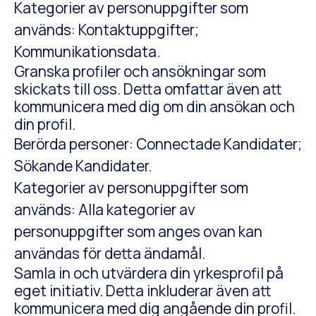
Kategorier av personuppgifter som
används: Kontaktuppgifter;
Kommunikationsdata.
Granska profiler och ansökningar som
skickats till oss. Detta omfattar även att
kommunicera med dig om din ansökan och
din profil.
Berörda personer: Connectade Kandidater;
Sökande Kandidater.
Kategorier av personuppgifter som
används: Alla kategorier av
personuppgifter som anges ovan kan
användas för detta ändamål.
Samla in och utvärdera din yrkesprofil på
eget initiativ. Detta inkluderar även att
kommunicera med dig angående din profil.