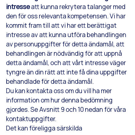
intresse
att kunna rekrytera talanger med
den för oss relevanta kompetensen. Vi har
kommit fram till att vi har ett berättigat
intresse av att kunna utföra behandlingen
av personuppgifter för detta ändamål, att
behandlingen är nödvändig för att uppnå
detta ändamål, och att vårt intresse väger
tyngre än din rätt att inte få dina uppgifter
behandlade för detta ändamål.
Du kan kontakta oss om du vill ha mer
information om hur denna bedömning
gjordes. Se Avsnitt 9 och 10 nedan för våra
kontaktuppgifter.
Det kan föreligga särskilda