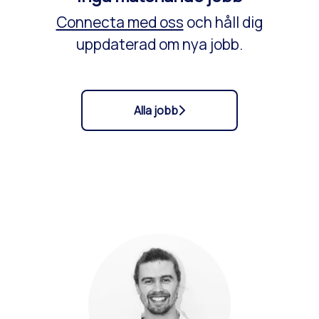
Connecta med oss
och håll dig
uppdaterad om nya jobb.
Alla jobb