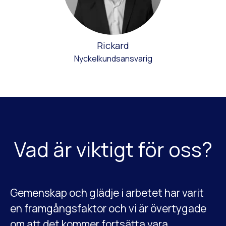
Rickard
Nyckelkundsansvarig
Vad är viktigt för oss?
Gemenskap och glädje i arbetet har varit
en framgångsfaktor och vi är övertygade
om att det kommer fortsätta vara