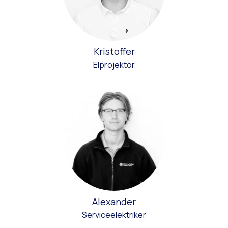
Kristoffer
Elprojektör
Alexander
Serviceelektriker