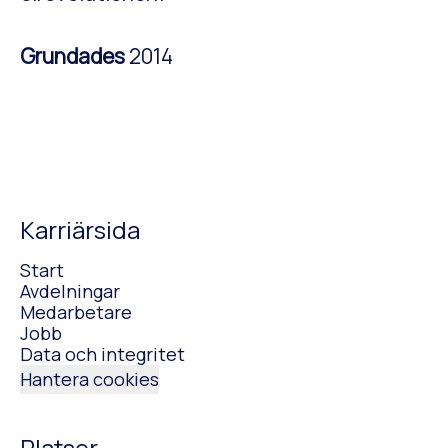
Grundades
2014
Karriärsida
Start
Avdelningar
Medarbetare
Jobb
Data och integritet
Hantera cookies
Platser