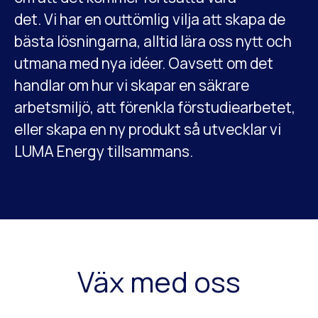
det. Vi har en outtömlig vilja att skapa de
bästa lösningarna, alltid lära oss nytt och
utmana med nya idéer. Oavsett om det
handlar om hur vi skapar en säkrare
arbetsmiljö, att förenkla förstudiearbetet,
eller skapa en ny produkt så utvecklar vi
LUMA Energy tillsammans.
Väx med oss