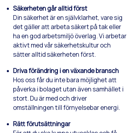
Säkerheten går alltid först
Din säkerhet är en självklarhet, vare sig
det gäller att arbeta säkert på tak eller
ha en god arbetsmiljö överlag. Vi arbetar
aktivt med vår säkerhetskultur och
sätter alltid säkerheten först.
Driva förändring i en växande bransch
Hos oss får du inte bara möjlighet att
påverka i bolaget utan även samhället i
stort. Du är med och driver
omställningen till förnyelsebar energi.
Rätt förutsättningar