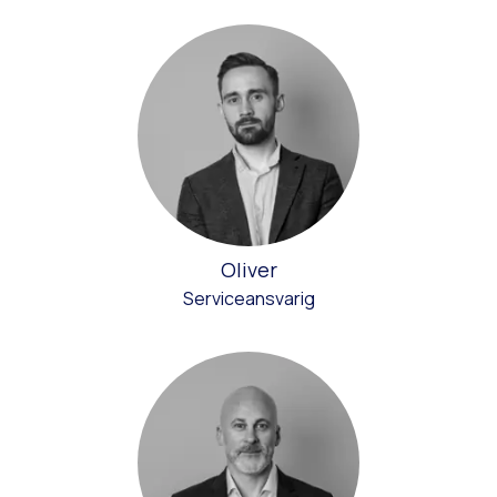
Oliver
Serviceansvarig