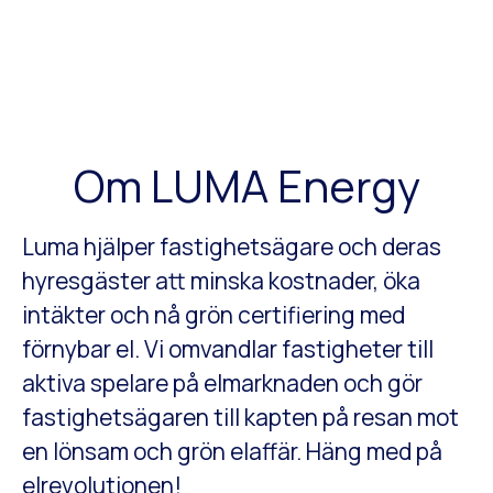
Om LUMA Energy
Luma hjälper fastighetsägare och deras
hyresgäster att minska kostnader, öka
intäkter och nå grön certifiering med
förnybar el. Vi omvandlar fastigheter till
aktiva spelare på elmarknaden och gör
fastighetsägaren till kapten på resan mot
en lönsam och grön elaffär. Häng med på
elrevolutionen!