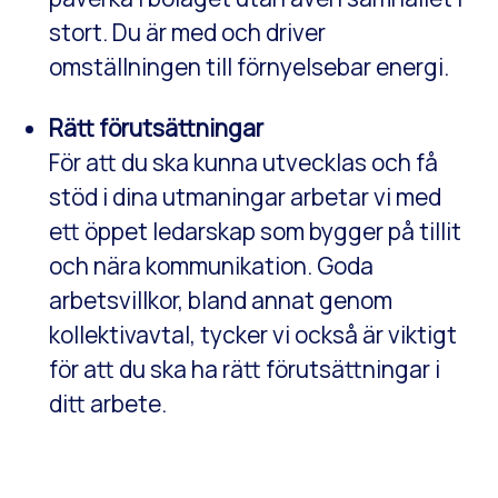
stort. Du är med och driver
omställningen till förnyelsebar energi.
Rätt förutsättningar
För att du ska kunna utvecklas och få
stöd i dina utmaningar arbetar vi med
ett öppet ledarskap som bygger på tillit
och nära kommunikation. Goda
arbetsvillkor, bland annat genom
kollektivavtal, tycker vi också är viktigt
för att du ska ha rätt förutsättningar i
ditt arbete.