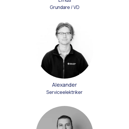
Grundare / VD
Alexander
Serviceelektriker