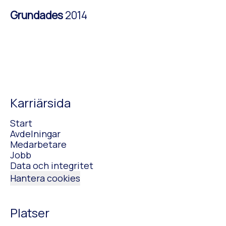
Grundades
2014
Karriärsida
Start
Avdelningar
Medarbetare
Jobb
Data och integritet
Hantera cookies
Platser