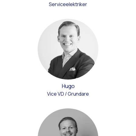
Serviceelektriker
Hugo
Vice VD / Grundare