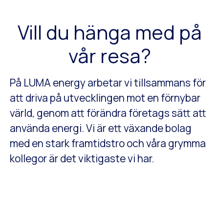
Vill du hänga med på
vår resa?
På LUMA energy arbetar vi tillsammans för
att driva på utvecklingen mot en förnybar
värld, genom att förändra företags sätt att
använda energi. Vi är ett växande bolag
med en stark framtidstro och våra grymma
kollegor är det viktigaste vi har.