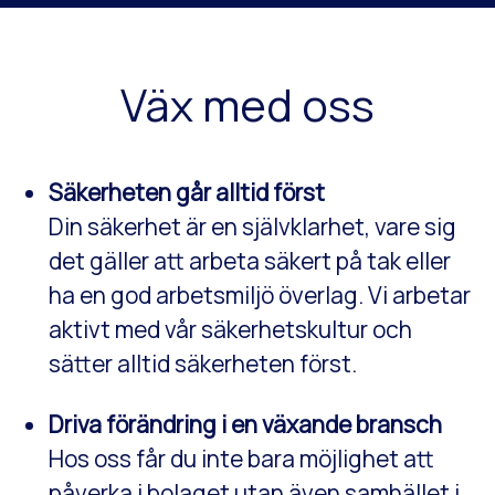
Väx med oss
Säkerheten går alltid först
Din säkerhet är en självklarhet, vare sig
det gäller att arbeta säkert på tak eller
ha en god arbetsmiljö överlag. Vi arbetar
aktivt med vår säkerhetskultur och
sätter alltid säkerheten först.
Driva förändring i en växande bransch
Hos oss får du inte bara möjlighet att
påverka i bolaget utan även samhället i