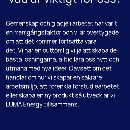
Gemenskap och glädje i arbetet har varit
en framgångsfaktor och vi är övertygade
om att det kommer fortsätta vara
det. Vi har en outtömlig vilja att skapa de
bästa lösningarna, alltid lära oss nytt och
utmana med nya idéer. Oavsett om det
handlar om hur vi skapar en säkrare
arbetsmiljö, att förenkla förstudiearbetet,
eller skapa en ny produkt så utvecklar vi
LUMA Energy tillsammans.