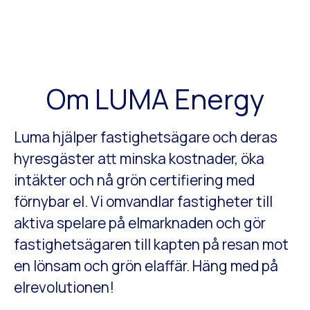
Om LUMA Energy
Luma hjälper fastighetsägare och deras
hyresgäster att minska kostnader, öka
intäkter och nå grön certifiering med
förnybar el. Vi omvandlar fastigheter till
aktiva spelare på elmarknaden och gör
fastighetsägaren till kapten på resan mot
en lönsam och grön elaffär. Häng med på
elrevolutionen!