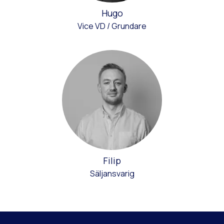
Hugo
Vice VD / Grundare
Filip
Säljansvarig