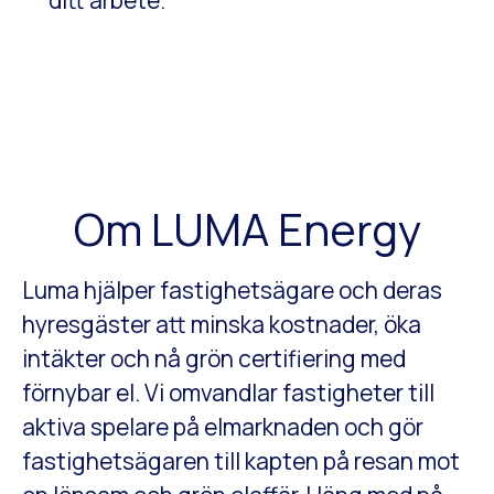
ditt arbete.
Om LUMA Energy
Luma hjälper fastighetsägare och deras
hyresgäster att minska kostnader, öka
intäkter och nå grön certifiering med
förnybar el. Vi omvandlar fastigheter till
aktiva spelare på elmarknaden och gör
fastighetsägaren till kapten på resan mot