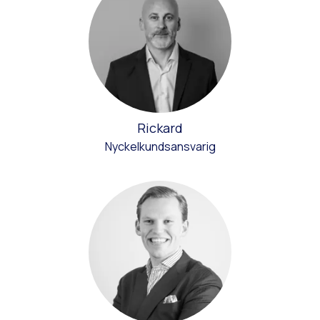
Rickard
Nyckelkundsansvarig