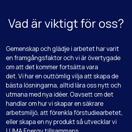
Vad är viktigt för oss?
Gemenskap och glädje i arbetet har varit
en framgångsfaktor och vi är övertygade
om att det kommer fortsätta vara
det. Vi har en outtömlig vilja att skapa de
bästa lösningarna, alltid lära oss nytt och
utmana med nya idéer. Oavsett om det
handlar om hur vi skapar en säkrare
arbetsmiljö, att förenkla förstudiearbetet,
eller skapa en ny produkt så utvecklar vi
LUMA Energy tillsammans.