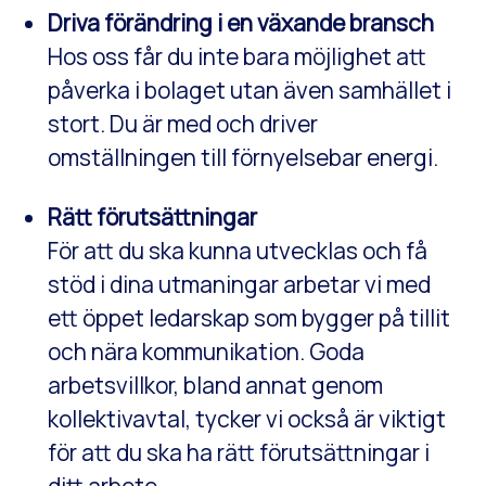
Driva förändring i en växande bransch
Hos oss får du inte bara möjlighet att
påverka i bolaget utan även samhället i
stort. Du är med och driver
omställningen till förnyelsebar energi.
Rätt förutsättningar
För att du ska kunna utvecklas och få
stöd i dina utmaningar arbetar vi med
ett öppet ledarskap som bygger på tillit
och nära kommunikation. Goda
arbetsvillkor, bland annat genom
kollektivavtal, tycker vi också är viktigt
för att du ska ha rätt förutsättningar i