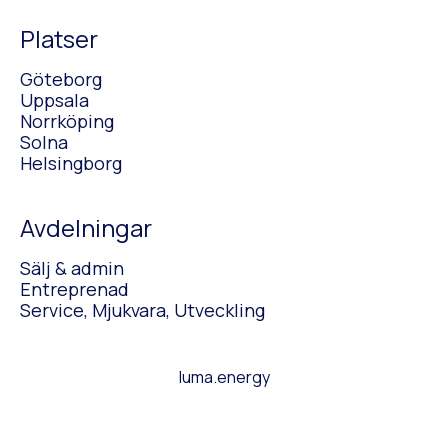
Platser
Göteborg
Uppsala
Norrköping
Solna
Helsingborg
Avdelningar
Sälj & admin
Entreprenad
Service, Mjukvara, Utveckling
luma.energy