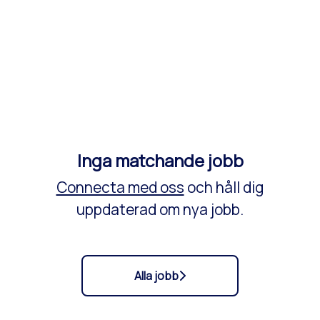
Inga matchande jobb
Connecta med oss
och håll dig
uppdaterad om nya jobb.
Alla jobb