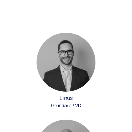
Linus
Grundare / VD