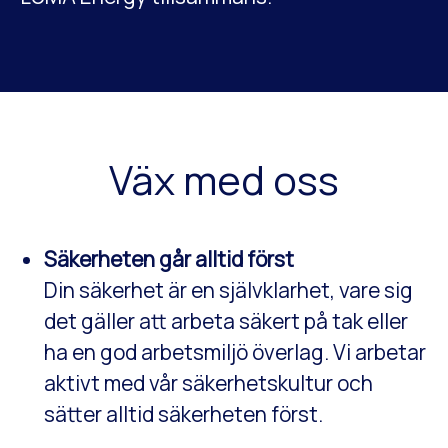
Väx med oss
Säkerheten går alltid först
Din säkerhet är en självklarhet, vare sig
det gäller att arbeta säkert på tak eller
ha en god arbetsmiljö överlag. Vi arbetar
aktivt med vår säkerhetskultur och
sätter alltid säkerheten först.