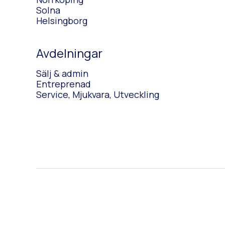
Solna
Helsingborg
Avdelningar
Sälj & admin
Entreprenad
Service, Mjukvara, Utveckling