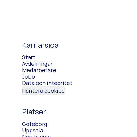
Karriärsida
Start
Avdelningar
Medarbetare
Jobb
Data och integritet
Hantera cookies
Platser
Göteborg
Uppsala
Norrköping