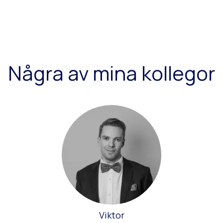
Några av mina kollegor
Viktor