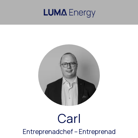
Carl
Entreprenadchef –
Entreprenad