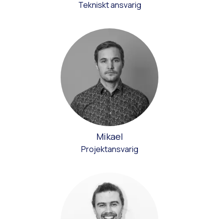
Tekniskt ansvarig
Mikael
Projektansvarig