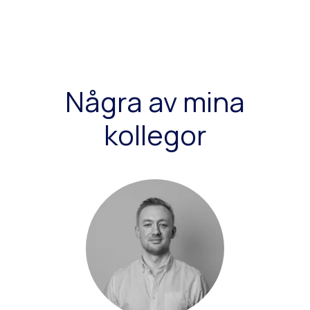
Några av mina
kollegor