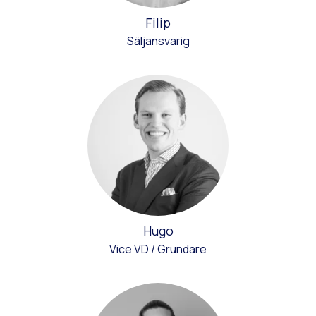
Filip
Säljansvarig
Hugo
Vice VD / Grundare