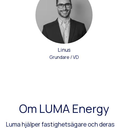
Linus
Grundare / VD
Om LUMA Energy
Luma hjälper fastighetsägare och deras