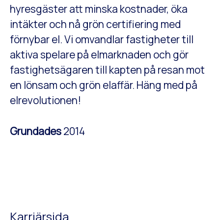
hyresgäster att minska kostnader, öka
intäkter och nå grön certifiering med
förnybar el. Vi omvandlar fastigheter till
aktiva spelare på elmarknaden och gör
fastighetsägaren till kapten på resan mot
en lönsam och grön elaffär. Häng med på
elrevolutionen!
Grundades
2014
Karriärsida