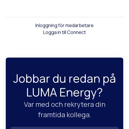
Inloggning för medarbetare
Logga in till Connect
Jobbar du redan på
LUMA Energy?
Var med och rekrytera din
framtida kollega.