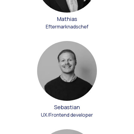
Mathias
Eftermarknadschef
Sebastian
UX/Frontend developer