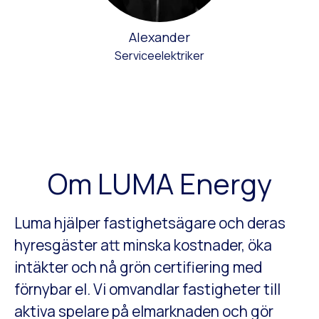
Alexander
Serviceelektriker
Om LUMA Energy
Luma hjälper fastighetsägare och deras
hyresgäster att minska kostnader, öka
intäkter och nå grön certifiering med
förnybar el. Vi omvandlar fastigheter till
aktiva spelare på elmarknaden och gör