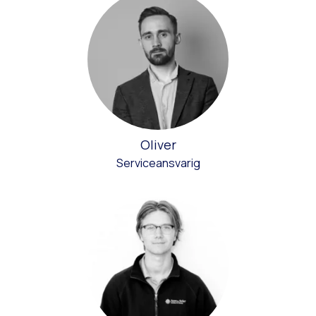
Oliver
Serviceansvarig