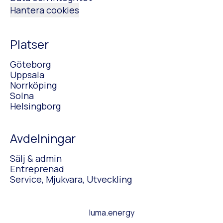
Hantera cookies
Platser
Göteborg
Uppsala
Norrköping
Solna
Helsingborg
Avdelningar
Sälj & admin
Entreprenad
Service, Mjukvara, Utveckling
luma.energy