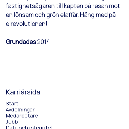
fastighetsägaren till kapten på resan mot
en lönsam och grön elaffär. Häng med på
elrevolutionen!
Grundades
2014
Karriärsida
Start
Avdelningar
Medarbetare
Jobb
Data och integritet