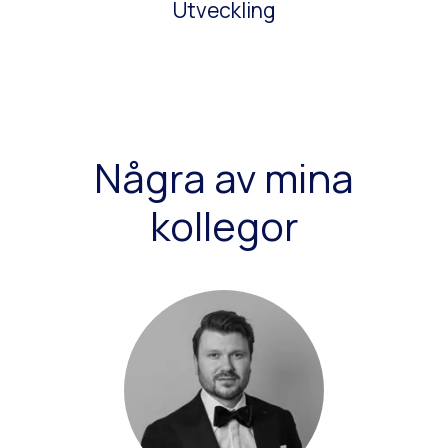
Utveckling
Några av mina
kollegor