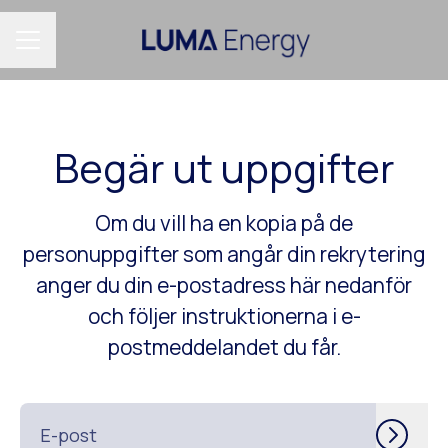
KARRIÄRMENY
Begär ut uppgifter
Om du vill ha en kopia på de
personuppgifter som angår din rekrytering
anger du din e-postadress här nedanför
och följer instruktionerna i e-
postmeddelandet du får.