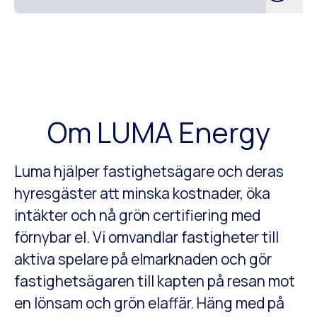
Om LUMA Energy
Luma hjälper fastighetsägare och deras
hyresgäster att minska kostnader, öka
intäkter och nå grön certifiering med
förnybar el. Vi omvandlar fastigheter till
aktiva spelare på elmarknaden och gör
fastighetsägaren till kapten på resan mot
en lönsam och grön elaffär. Häng med på