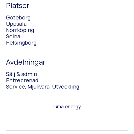
Platser
Göteborg
Uppsala
Norrköping
Solna
Helsingborg
Avdelningar
Sälj & admin
Entreprenad
Service, Mjukvara, Utveckling
luma.energy