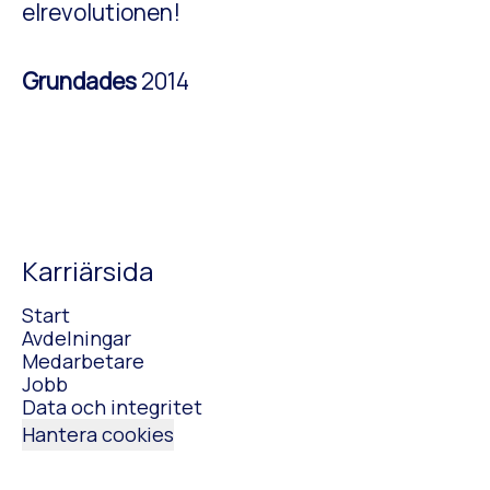
elrevolutionen!
Grundades
2014
Karriärsida
Start
Avdelningar
Medarbetare
Jobb
Data och integritet
Hantera cookies